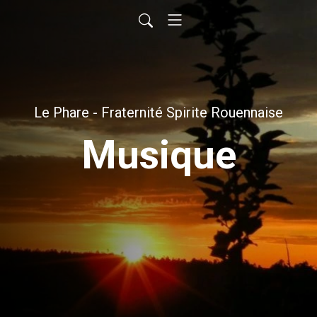
Le Phare - Fraternité Spirite Rouennaise
Musique